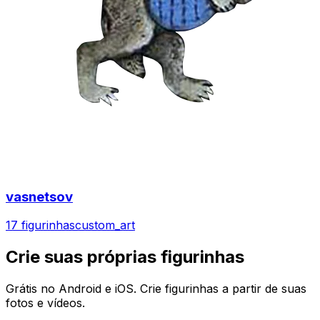
vasnetsov
17 figurinhas
custom_art
Crie suas próprias figurinhas
Grátis no Android e iOS. Crie figurinhas a partir de suas
fotos e vídeos.