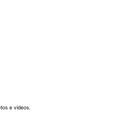
otos e vídeos.