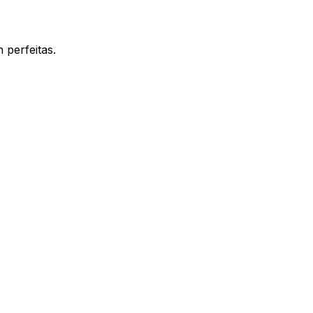
 perfeitas.