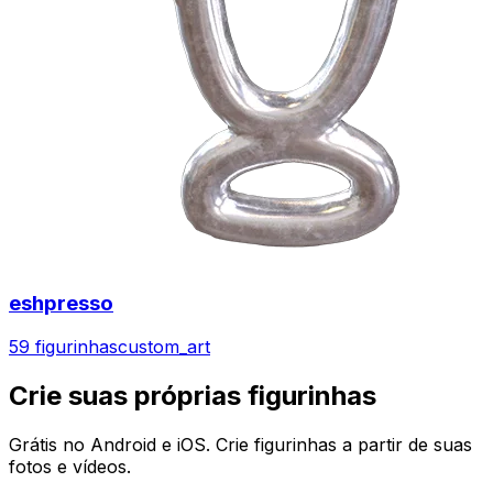
eshpresso
59 figurinhas
custom_art
Crie suas próprias figurinhas
Grátis no Android e iOS. Crie figurinhas a partir de suas
fotos e vídeos.