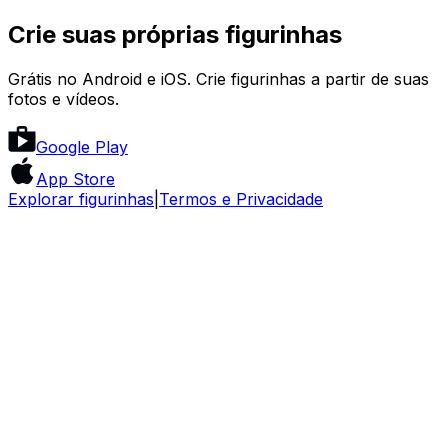
Crie suas próprias figurinhas
Grátis no Android e iOS. Crie figurinhas a partir de suas
fotos e vídeos.
Google Play
App Store
Explorar figurinhas
|
Termos e Privacidade