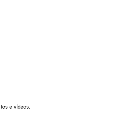
otos e vídeos.