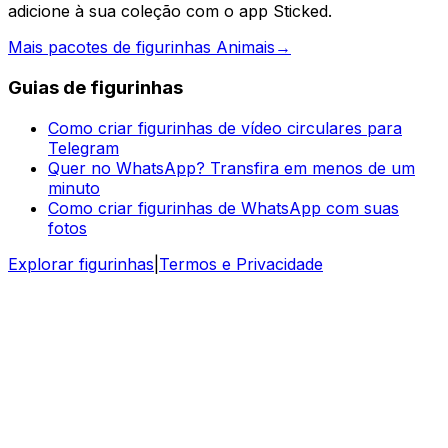
adicione à sua coleção com o app Sticked.
Mais pacotes de figurinhas Animais
→
Guias de figurinhas
Como criar figurinhas de vídeo circulares para
Telegram
Quer no WhatsApp? Transfira em menos de um
minuto
Como criar figurinhas de WhatsApp com suas
fotos
Explorar figurinhas
|
Termos e Privacidade