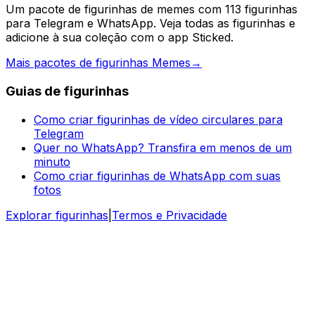
Um pacote de figurinhas de memes com 113 figurinhas
para Telegram e WhatsApp. Veja todas as figurinhas e
adicione à sua coleção com o app Sticked.
Mais pacotes de figurinhas Memes
→
Guias de figurinhas
Como criar figurinhas de vídeo circulares para
Telegram
Quer no WhatsApp? Transfira em menos de um
minuto
Como criar figurinhas de WhatsApp com suas
fotos
Explorar figurinhas
|
Termos e Privacidade