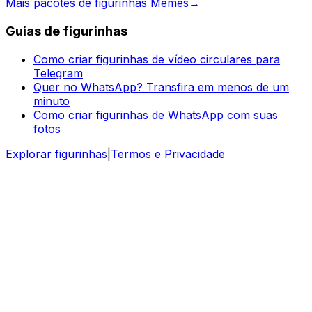
Mais pacotes de figurinhas Memes
→
Guias de figurinhas
Como criar figurinhas de vídeo circulares para
Telegram
Quer no WhatsApp? Transfira em menos de um
minuto
Como criar figurinhas de WhatsApp com suas
fotos
Explorar figurinhas
|
Termos e Privacidade