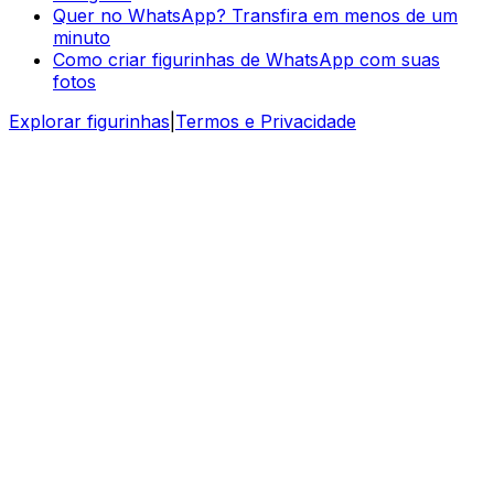
Quer no WhatsApp? Transfira em menos de um
minuto
Como criar figurinhas de WhatsApp com suas
fotos
Explorar figurinhas
|
Termos e Privacidade