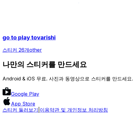
go to play tovarishi
스티커 26개
other
나만의 스티커를 만드세요
Android & iOS 무료. 사진과 동영상으로 스티커를 만드세요.
Google Play
App Store
스티커 둘러보기
|
이용약관 및 개인정보 처리방침