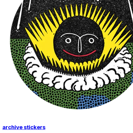
archive stickers