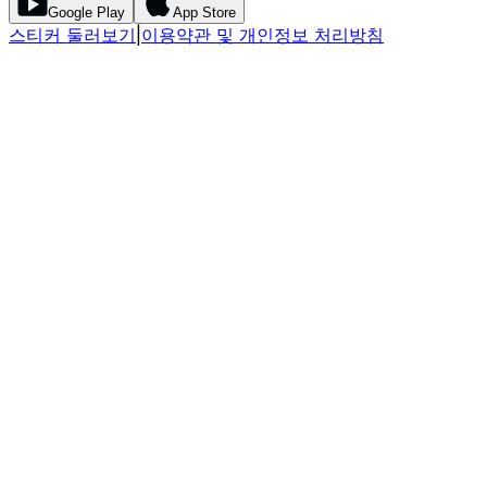
Google Play
App Store
스티커 둘러보기
|
이용약관 및 개인정보 처리방침