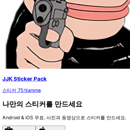
JJK Sticker Pack
스티커 75개
anime
나만의 스티커를 만드세요
Android & iOS 무료. 사진과 동영상으로 스티커를 만드세요.