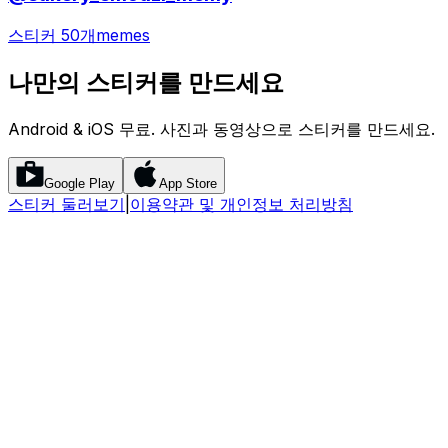
스티커 50개
memes
나만의 스티커를 만드세요
Android & iOS 무료. 사진과 동영상으로 스티커를 만드세요.
Google Play
App Store
스티커 둘러보기
|
이용약관 및 개인정보 처리방침