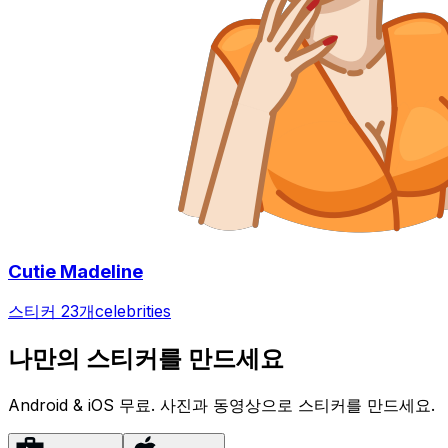
Cutie Madeline
스티커 23개
celebrities
나만의 스티커를 만드세요
Android & iOS 무료. 사진과 동영상으로 스티커를 만드세요.