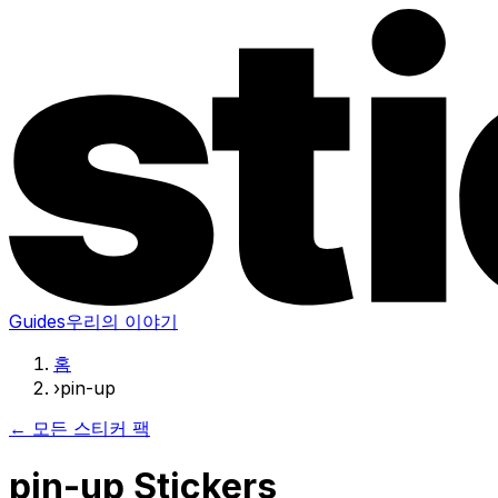
Guides
우리의 이야기
홈
›
pin-up
← 모든 스티커 팩
pin-up Stickers