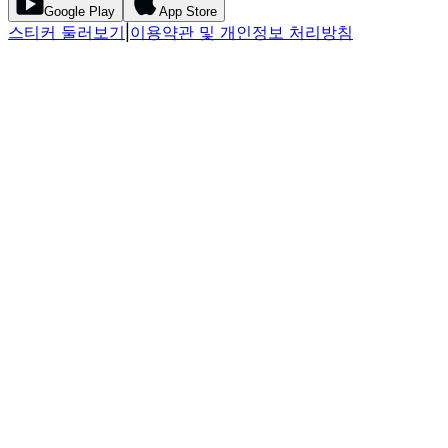
Google Play
App Store
스티커 둘러보기
|
이용약관 및 개인정보 처리방침