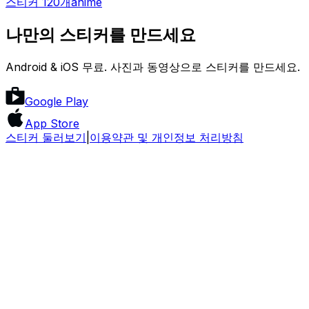
스티커 120개
anime
나만의 스티커를 만드세요
Android & iOS 무료. 사진과 동영상으로 스티커를 만드세요.
Google Play
App Store
스티커 둘러보기
|
이용약관 및 개인정보 처리방침