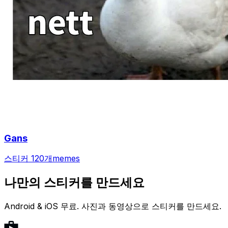
Gans
스티커 120개
memes
나만의 스티커를 만드세요
Android & iOS 무료. 사진과 동영상으로 스티커를 만드세요.