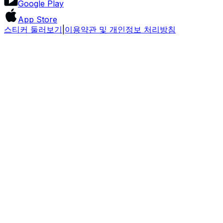
Google Play
App Store
스티커 둘러보기
|
이용약관 및 개인정보 처리방침