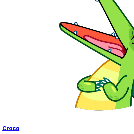
Croco