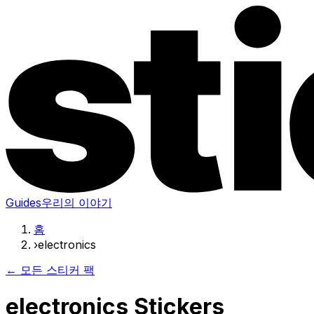
Guides
우리의 이야기
홈
›
electronics
← 모든 스티커 팩
electronics Stickers