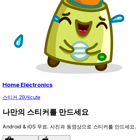
Home Electronics
스티커 29개
cute
나만의 스티커를 만드세요
Android & iOS 무료. 사진과 동영상으로 스티커를 만드세요.