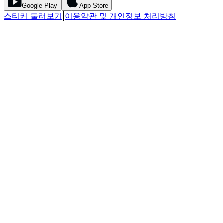
Google Play
App Store
스티커 둘러보기
|
이용약관 및 개인정보 처리방침