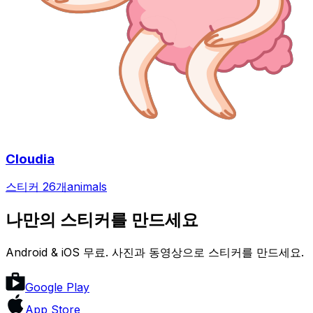
Cloudia
스티커 26개
animals
나만의 스티커를 만드세요
Android & iOS 무료. 사진과 동영상으로 스티커를 만드세요.
Google Play
App Store