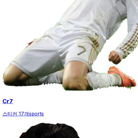
Cr7
스티커 17개
sports