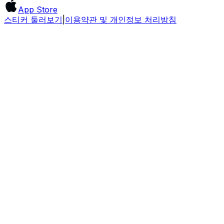
App Store
스티커 둘러보기
|
이용약관 및 개인정보 처리방침