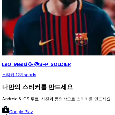
LeO_Messi 🥳 @SFP_SOLDIER
스티커 12개
sports
나만의 스티커를 만드세요
Android & iOS 무료. 사진과 동영상으로 스티커를 만드세요.
Google Play