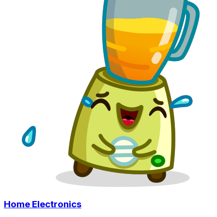
Home Electronics