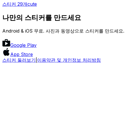
스티커 29개
cute
나만의 스티커를 만드세요
Android & iOS 무료. 사진과 동영상으로 스티커를 만드세요.
Google Play
App Store
스티커 둘러보기
|
이용약관 및 개인정보 처리방침