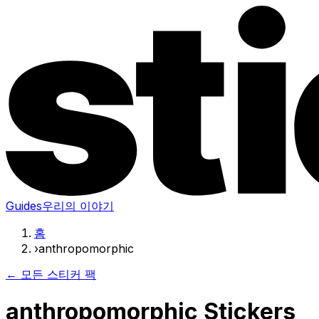
Guides
우리의 이야기
홈
›
anthropomorphic
← 모든 스티커 팩
anthropomorphic Stickers