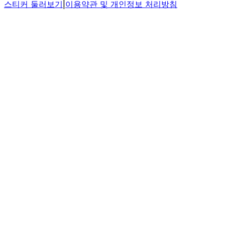
스티커 둘러보기
|
이용약관 및 개인정보 처리방침