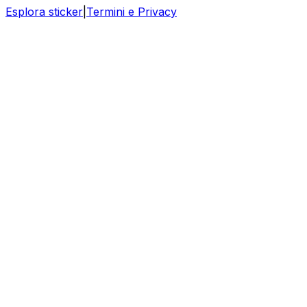
Esplora sticker
|
Termini e Privacy