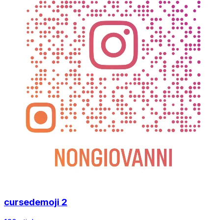
cursedemoji 2