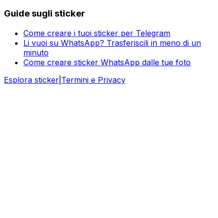
Guide sugli sticker
Come creare i tuoi sticker per Telegram
Li vuoi su WhatsApp? Trasferiscili in meno di un
minuto
Come creare sticker WhatsApp dalle tue foto
Esplora sticker
|
Termini e Privacy