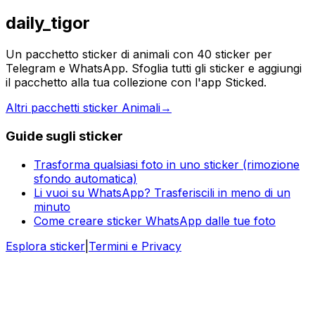
daily_tigor
Un pacchetto sticker di animali con 40 sticker per
Telegram e WhatsApp. Sfoglia tutti gli sticker e aggiungi
il pacchetto alla tua collezione con l'app Sticked.
Altri pacchetti sticker Animali
→
Guide sugli sticker
Trasforma qualsiasi foto in uno sticker (rimozione
sfondo automatica)
Li vuoi su WhatsApp? Trasferiscili in meno di un
minuto
Come creare sticker WhatsApp dalle tue foto
Esplora sticker
|
Termini e Privacy