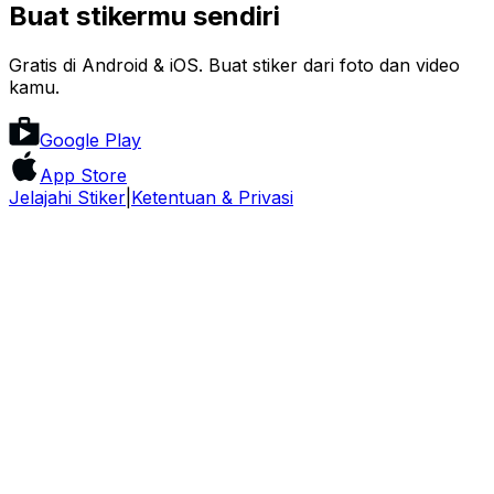
Buat stikermu sendiri
Gratis di Android & iOS. Buat stiker dari foto dan video
kamu.
Google Play
App Store
Jelajahi Stiker
|
Ketentuan & Privasi