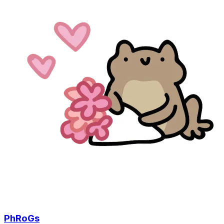
PhRoGs