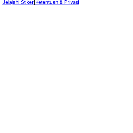
Jelajahi Stiker
|
Ketentuan & Privasi