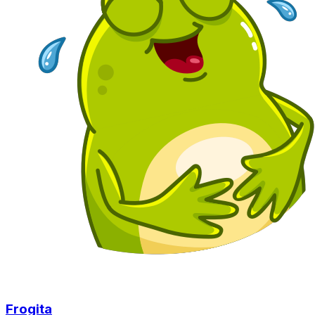
Frogita