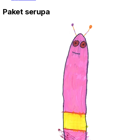
Paket serupa