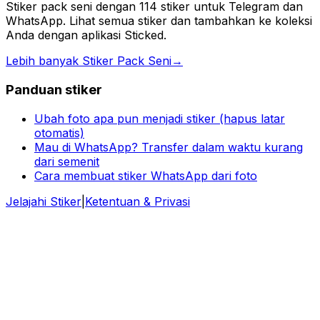
Stiker pack seni dengan 114 stiker untuk Telegram dan
WhatsApp. Lihat semua stiker dan tambahkan ke koleksi
Anda dengan aplikasi Sticked.
Lebih banyak Stiker Pack Seni
→
Panduan stiker
Ubah foto apa pun menjadi stiker (hapus latar
otomatis)
Mau di WhatsApp? Transfer dalam waktu kurang
dari semenit
Cara membuat stiker WhatsApp dari foto
Jelajahi Stiker
|
Ketentuan & Privasi