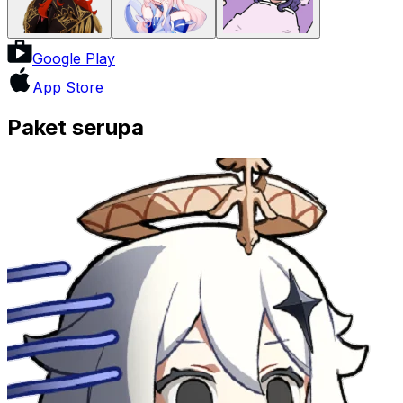
Google Play
App Store
Paket serupa