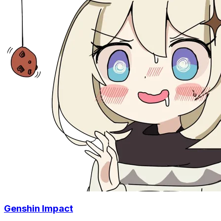
Genshin Impact