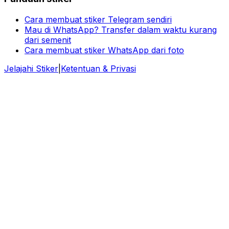
Cara membuat stiker Telegram sendiri
Mau di WhatsApp? Transfer dalam waktu kurang
dari semenit
Cara membuat stiker WhatsApp dari foto
Jelajahi Stiker
|
Ketentuan & Privasi