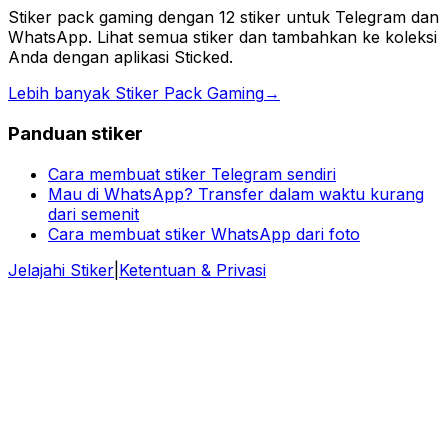
Stiker pack gaming dengan 12 stiker untuk Telegram dan
WhatsApp. Lihat semua stiker dan tambahkan ke koleksi
Anda dengan aplikasi Sticked.
Lebih banyak Stiker Pack Gaming
→
Panduan stiker
Cara membuat stiker Telegram sendiri
Mau di WhatsApp? Transfer dalam waktu kurang
dari semenit
Cara membuat stiker WhatsApp dari foto
Jelajahi Stiker
|
Ketentuan & Privasi