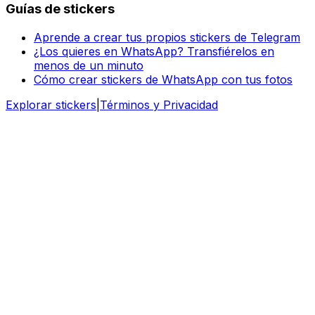
Guías de stickers
Aprende a crear tus propios stickers de Telegram
¿Los quieres en WhatsApp? Transfiérelos en
menos de un minuto
Cómo crear stickers de WhatsApp con tus fotos
Explorar stickers
|
Términos y Privacidad