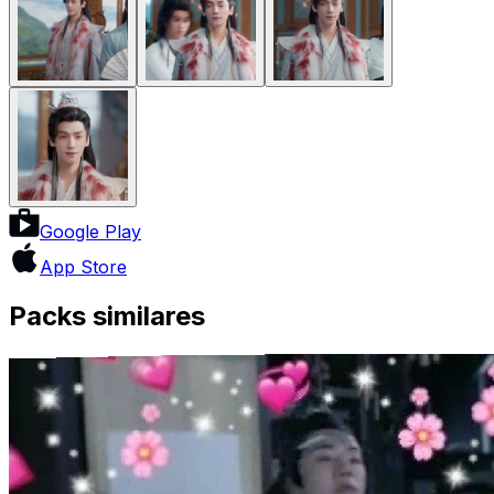
Google Play
App Store
Packs similares