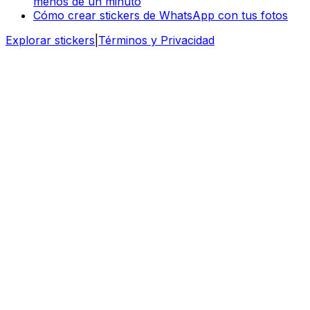
menos de un minuto
Cómo crear stickers de WhatsApp con tus fotos
Explorar stickers
|
Términos y Privacidad