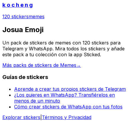
k o c h e n g
120 stickers
memes
Josua Emoji
Un pack de stickers de memes con 120 stickers para
Telegram y WhatsApp. Mira todos los stickers y añade
este pack a tu colección con la app Sticked.
Más packs de stickers de Memes
→
Guías de stickers
Aprende a crear tus propios stickers de Telegram
¿Los quieres en WhatsApp? Transfiérelos en
menos de un minuto
Cómo crear stickers de WhatsApp con tus fotos
Explorar stickers
|
Términos y Privacidad