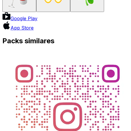
Google Play
App Store
Packs similares