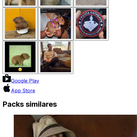
Google Play
App Store
Packs similares