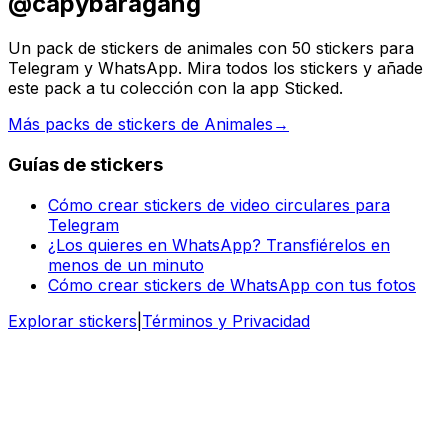
@capybaragang
Un pack de stickers de animales con 50 stickers para
Telegram y WhatsApp. Mira todos los stickers y añade
este pack a tu colección con la app Sticked.
Más packs de stickers de Animales
→
Guías de stickers
Cómo crear stickers de video circulares para
Telegram
¿Los quieres en WhatsApp? Transfiérelos en
menos de un minuto
Cómo crear stickers de WhatsApp con tus fotos
Explorar stickers
|
Términos y Privacidad