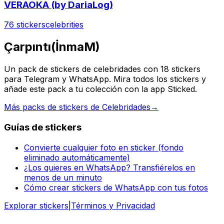
VERAOKA (by DariaLog)
76 stickers
celebrities
Çarpıntı(İnmaM)
Un pack de stickers de celebridades con 18 stickers
para Telegram y WhatsApp. Mira todos los stickers y
añade este pack a tu colección con la app Sticked.
Más packs de stickers de Celebridades
→
Guías de stickers
Convierte cualquier foto en sticker (fondo
eliminado automáticamente)
¿Los quieres en WhatsApp? Transfiérelos en
menos de un minuto
Cómo crear stickers de WhatsApp con tus fotos
Explorar stickers
|
Términos y Privacidad