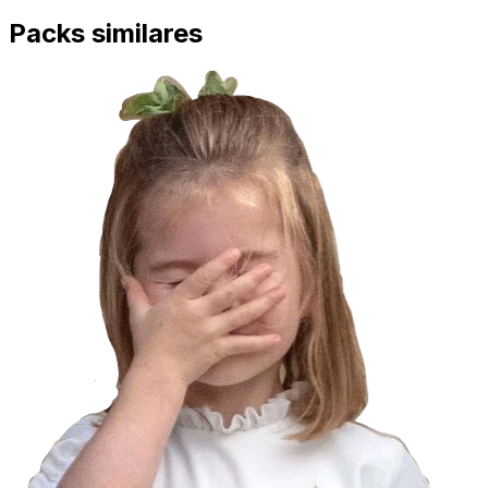
Packs similares