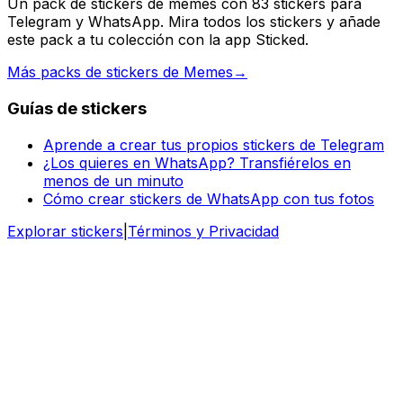
Un pack de stickers de memes con 83 stickers para
Telegram y WhatsApp. Mira todos los stickers y añade
este pack a tu colección con la app Sticked.
Más packs de stickers de Memes
→
Guías de stickers
Aprende a crear tus propios stickers de Telegram
¿Los quieres en WhatsApp? Transfiérelos en
menos de un minuto
Cómo crear stickers de WhatsApp con tus fotos
Explorar stickers
|
Términos y Privacidad