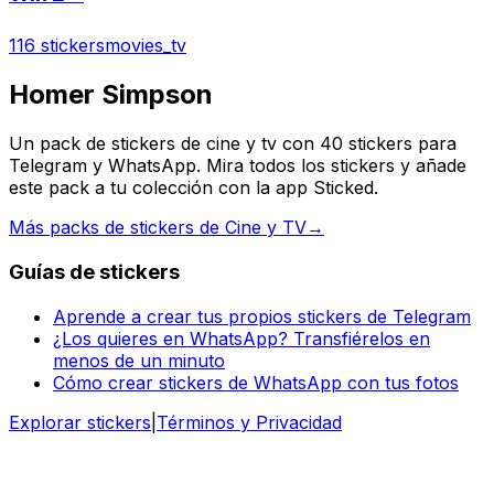
116 stickers
movies_tv
Homer Simpson
Un pack de stickers de cine y tv con 40 stickers para
Telegram y WhatsApp. Mira todos los stickers y añade
este pack a tu colección con la app Sticked.
Más packs de stickers de Cine y TV
→
Guías de stickers
Aprende a crear tus propios stickers de Telegram
¿Los quieres en WhatsApp? Transfiérelos en
menos de un minuto
Cómo crear stickers de WhatsApp con tus fotos
Explorar stickers
|
Términos y Privacidad