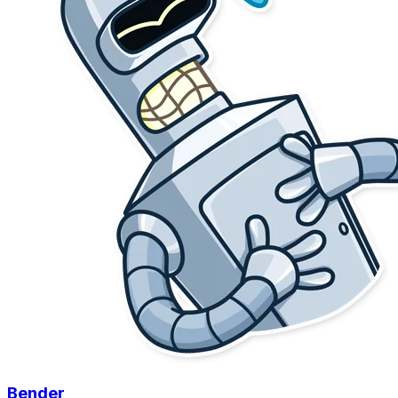
Bender