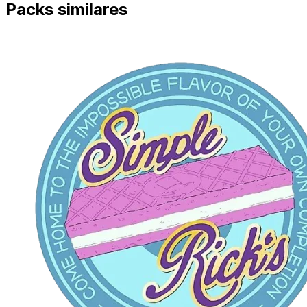
Packs similares