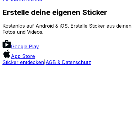
Erstelle deine eigenen Sticker
Kostenlos auf Android & iOS. Erstelle Sticker aus deinen
Fotos und Videos.
Google Play
App Store
Sticker entdecken
|
AGB & Datenschutz