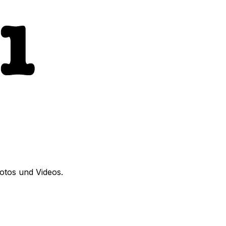
Fotos und Videos.