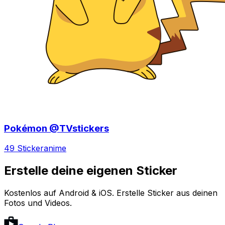
Pokémon @TVstickers
49 Sticker
anime
Erstelle deine eigenen Sticker
Kostenlos auf Android & iOS. Erstelle Sticker aus deinen
Fotos und Videos.