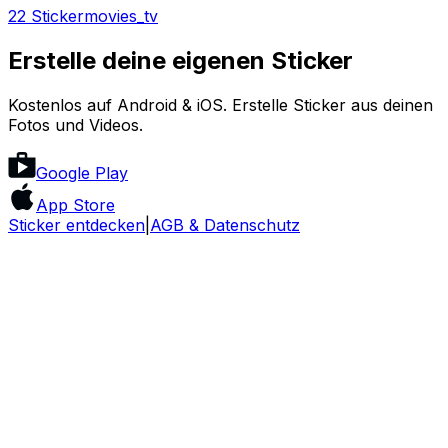
22 Sticker
movies_tv
Erstelle deine eigenen Sticker
Kostenlos auf Android & iOS. Erstelle Sticker aus deinen
Fotos und Videos.
Google Play
App Store
Sticker entdecken
|
AGB & Datenschutz