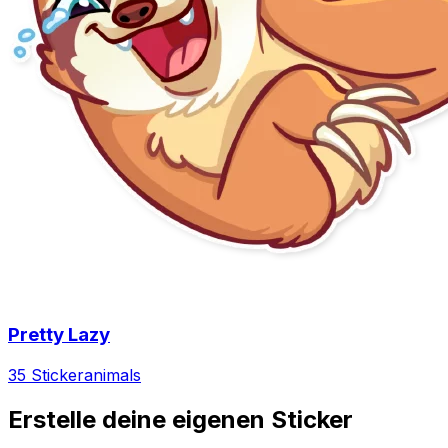
Pretty Lazy
35 Sticker
animals
Erstelle deine eigenen Sticker