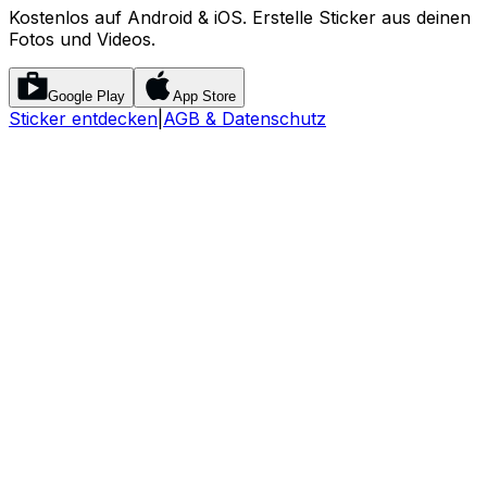
Kostenlos auf Android & iOS. Erstelle Sticker aus deinen
Fotos und Videos.
Google Play
App Store
Sticker entdecken
|
AGB & Datenschutz