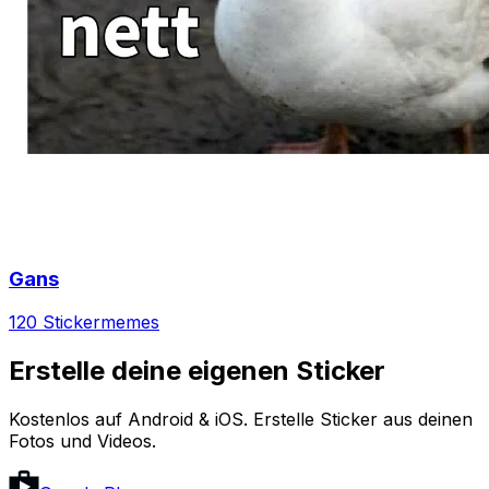
Gans
120 Sticker
memes
Erstelle deine eigenen Sticker
Kostenlos auf Android & iOS. Erstelle Sticker aus deinen
Fotos und Videos.