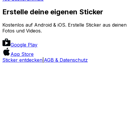
Erstelle deine eigenen Sticker
Kostenlos auf Android & iOS. Erstelle Sticker aus deinen
Fotos und Videos.
Google Play
App Store
Sticker entdecken
|
AGB & Datenschutz