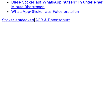
Diese Sticker auf WhatsApp nutzen? In unter einer
Minute übertragen
WhatsApp-Sticker aus Fotos erstellen
Sticker entdecken
|
AGB & Datenschutz