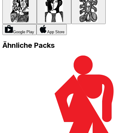
Google Play
App Store
Ähnliche Packs