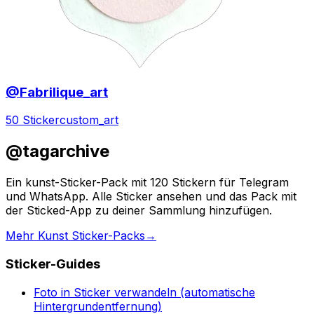
@Fabrilique_art
50 Sticker
custom_art
@tagarchive
Ein kunst-Sticker-Pack mit 120 Stickern für Telegram
und WhatsApp. Alle Sticker ansehen und das Pack mit
der Sticked-App zu deiner Sammlung hinzufügen.
Mehr Kunst Sticker-Packs
→
Sticker-Guides
Foto in Sticker verwandeln (automatische
Hintergrundentfernung)