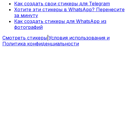
Как создать свои стикеры для Telegram
Хотите эти стикеры в WhatsApp? Перенесите
за минуту
Как создать стикеры для WhatsApp из
фотографий
Смотреть стикеры
|
Условия использования и
Политика конфиденциальности