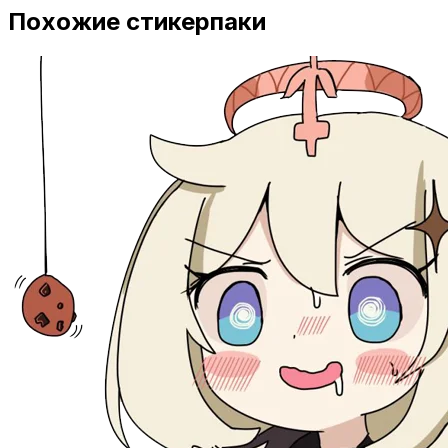
Похожие стикерпаки