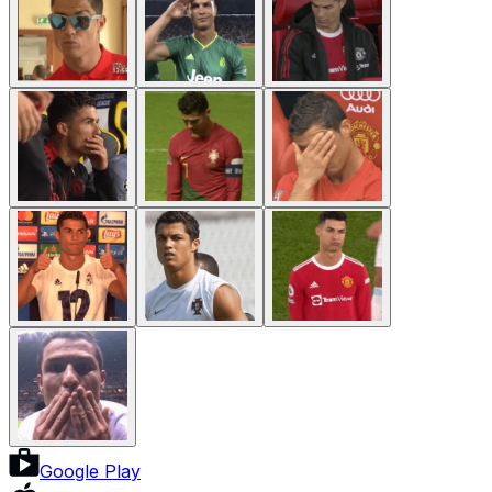
Google Play