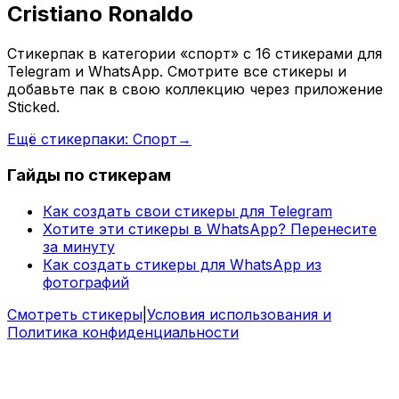
Cristiano Ronaldo
Стикерпак в категории «спорт» с 16 стикерами для
Telegram и WhatsApp. Смотрите все стикеры и
добавьте пак в свою коллекцию через приложение
Sticked.
Ещё стикерпаки: Спорт
→
Гайды по стикерам
Как создать свои стикеры для Telegram
Хотите эти стикеры в WhatsApp? Перенесите
за минуту
Как создать стикеры для WhatsApp из
фотографий
Смотреть стикеры
|
Условия использования и
Политика конфиденциальности