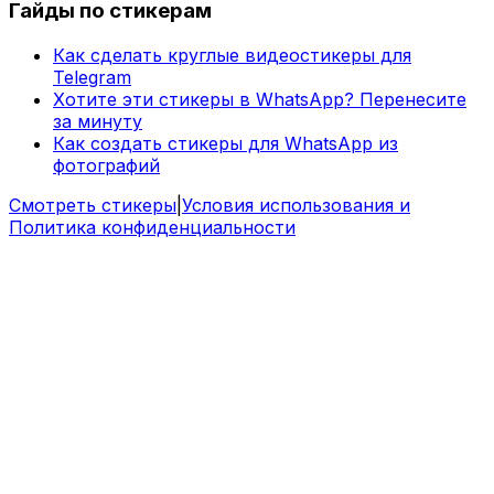
Гайды по стикерам
Как сделать круглые видеостикеры для
Telegram
Хотите эти стикеры в WhatsApp? Перенесите
за минуту
Как создать стикеры для WhatsApp из
фотографий
Смотреть стикеры
|
Условия использования и
Политика конфиденциальности